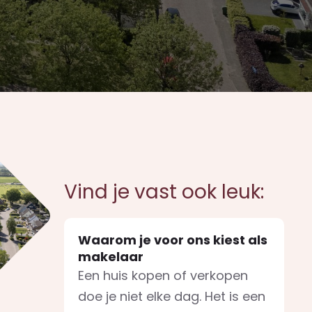
Vind je vast ook leuk:
Waarom je voor ons kiest als
makelaar
Een huis kopen of verkopen
doe je niet elke dag. Het is een