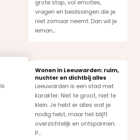
grote stap, vol emoties,
vragen en beslissingen die je
niet zomaar neemt. Dan wil je
ieman...
Wonen in Leeuwarden: ruim,
nuchter en dichtbij alles
is
Leeuwarden is een stad met
karakter. Niet te groot, niet te
klein. Je hebt er alles wat je
nodig hebt, maar het blijft
overzichtelijk en ontspannen.
P...