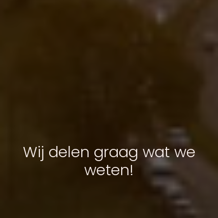
Wij delen graag wat we
weten!