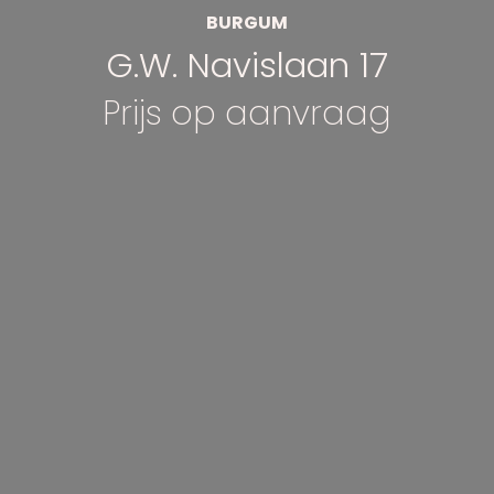
BURGUM
G.W. Navislaan 17
Prijs op aanvraag