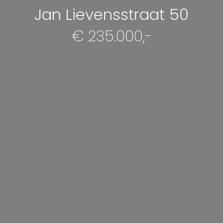
Jan Lievensstraat 50
€ 235.000,-