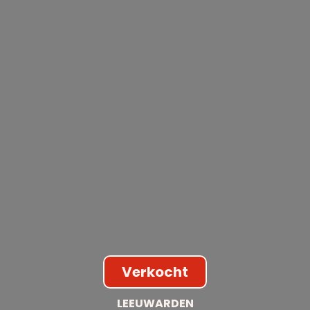
Verkocht
LEEUWARDEN