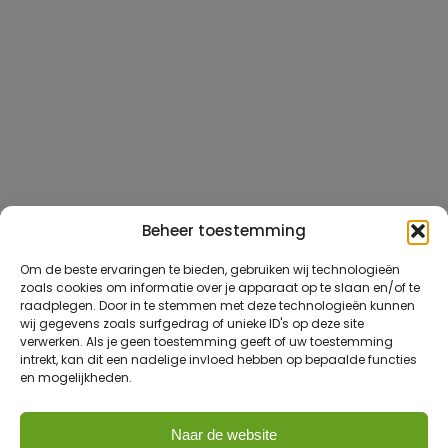
Beheer toestemming
Om de beste ervaringen te bieden, gebruiken wij technologieën
zoals cookies om informatie over je apparaat op te slaan en/of te
raadplegen. Door in te stemmen met deze technologieën kunnen
wij gegevens zoals surfgedrag of unieke ID's op deze site
verwerken. Als je geen toestemming geeft of uw toestemming
intrekt, kan dit een nadelige invloed hebben op bepaalde functies
en mogelijkheden.
Naar de website